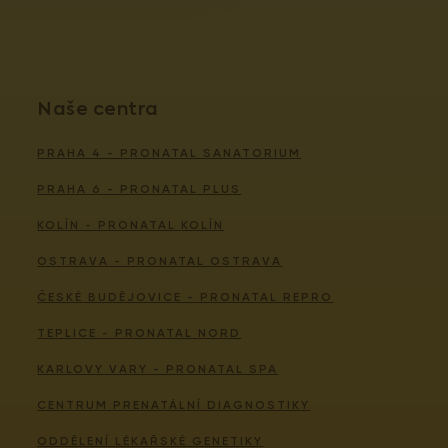
Naše centra
PRAHA 4 - PRONATAL SANATORIUM
PRAHA 6 - PRONATAL PLUS
KOLÍN - PRONATAL KOLÍN
OSTRAVA - PRONATAL OSTRAVA
ČESKÉ BUDĚJOVICE - PRONATAL REPRO
TEPLICE - PRONATAL NORD
KARLOVY VARY - PRONATAL SPA
CENTRUM PRENATÁLNÍ DIAGNOSTIKY
ODDĚLENÍ LÉKAŘSKÉ GENETIKY