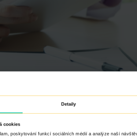
Detaily
á cookies
klam, poskytování funkcí sociálních médií a analýze naší návšt