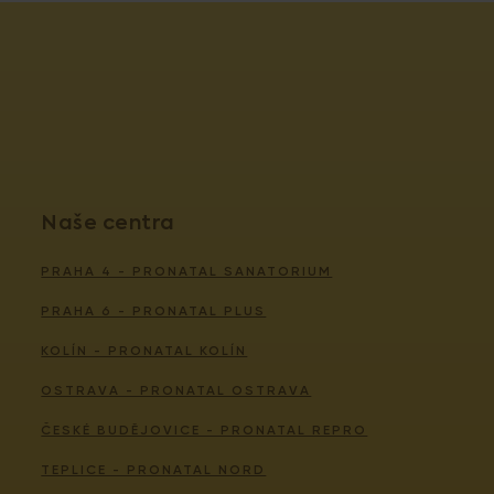
Naše centra
PRAHA 4 - PRONATAL SANATORIUM
PRAHA 6 - PRONATAL PLUS
KOLÍN - PRONATAL KOLÍN
OSTRAVA - PRONATAL OSTRAVA
ČESKÉ BUDĚJOVICE - PRONATAL REPRO
TEPLICE - PRONATAL NORD