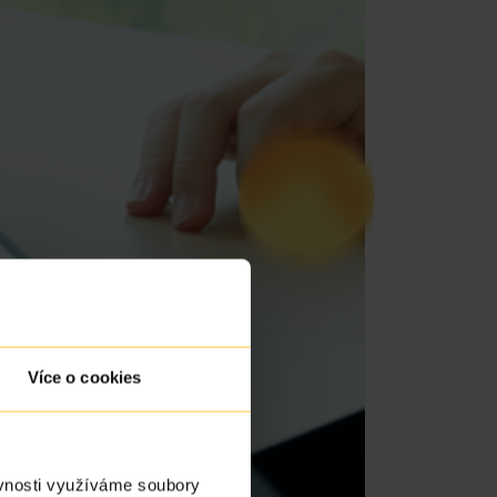
Více o cookies
ěvnosti využíváme soubory