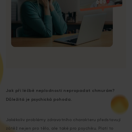
Jak při léčbě neplodnosti nepropadat chmurám?
Důležitá je psychická pohoda.
Jakékoliv problémy zdravotního charakteru představují
zátěž nejen pro tělo, ale také pro psychiku. Platí to