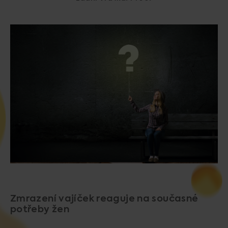
Zmrazení vajíček reaguje na současné
potřeby žen