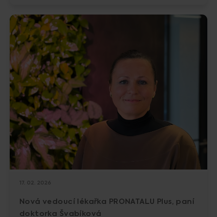
17. 02. 2026
Nová vedoucí lékařka PRONATALU Plus, paní
doktorka Švabíková