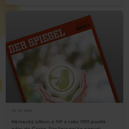
05. 03. 2026
Německý zákon o IVF z roku 1991 posílá