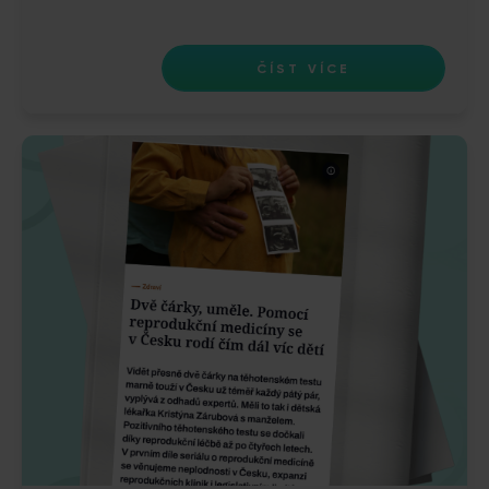
ČÍST VÍCE