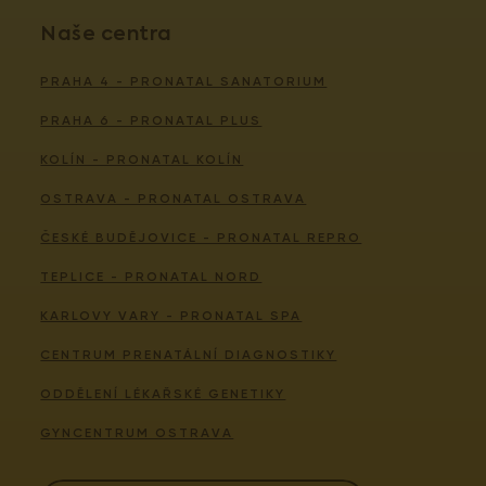
Naše centra
PRAHA 4 - PRONATAL SANATORIUM
PRAHA 6 - PRONATAL PLUS
KOLÍN - PRONATAL KOLÍN
OSTRAVA - PRONATAL OSTRAVA
ČESKÉ BUDĚJOVICE - PRONATAL REPRO
TEPLICE - PRONATAL NORD
KARLOVY VARY - PRONATAL SPA
CENTRUM PRENATÁLNÍ DIAGNOSTIKY
ODDĚLENÍ LÉKAŘSKÉ GENETIKY
GYNCENTRUM OSTRAVA