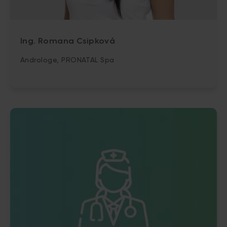
Ing. Romana Csipková
Androloge, PRONATAL Spa