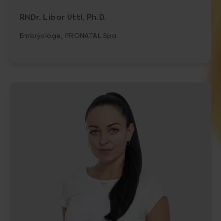
RNDr. Libor Uttl, Ph.D.
Embryologe, PRONATAL Spa