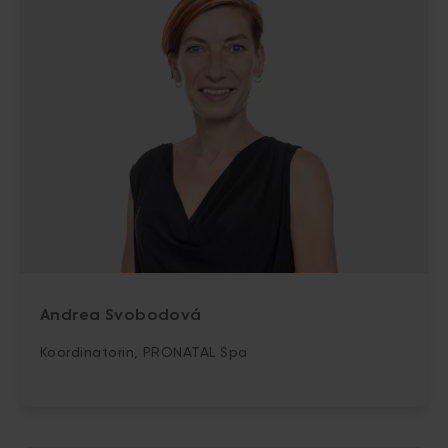
Andrea Svobodová
Koordinatorin, PRONATAL Spa