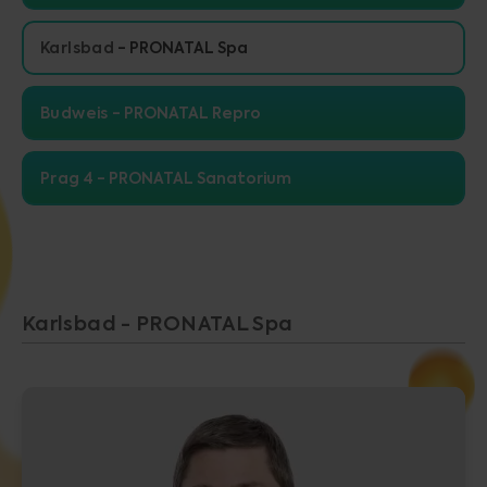
Karlsbad
PRONATAL Spa
Budweis
PRONATAL Repro
Prag 4
PRONATAL Sanatorium
Karlsbad - PRONATAL Spa