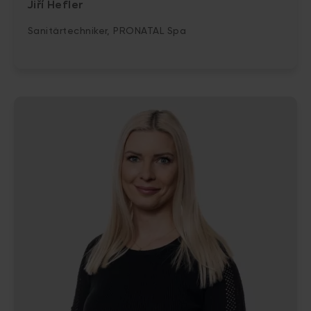
Jiří Hefler
Sanitärtechniker, PRONATAL Spa