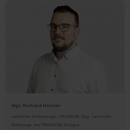
Mgr. Richard Honner
Leitender Embryologe, PRONATAL Spa, Leitender
Embryoge der PRONATAL Gruppe