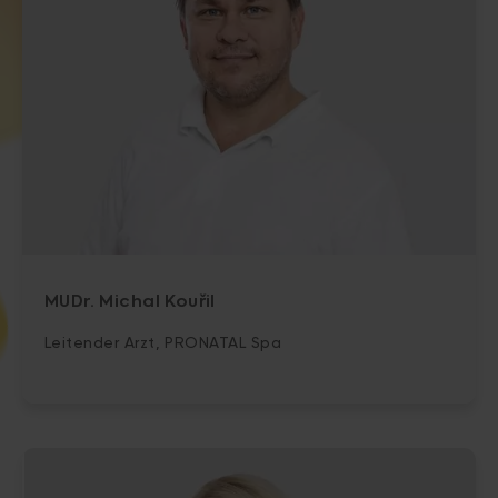
MUDr. Michal Kouřil
Leitender Arzt, PRONATAL Spa