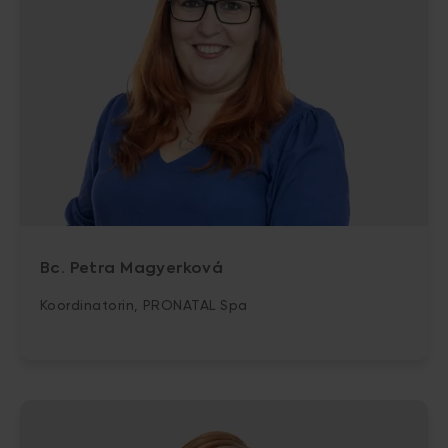
Bc. Petra Magyerková
Koordinatorin, PRONATAL Spa