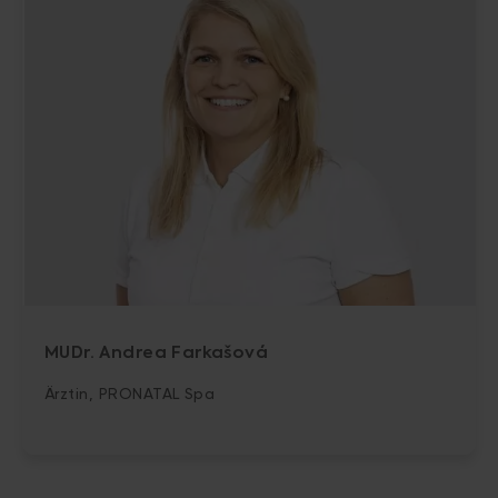
MUDr. Andrea Farkašová
Ärztin, PRONATAL Spa