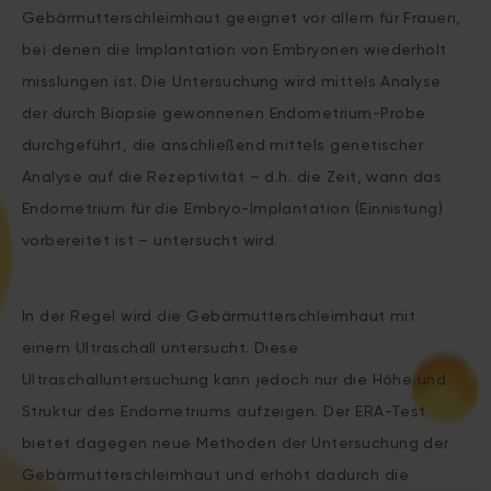
Gebärmutterschleimhaut geeignet vor allem für Frauen,
bei denen die Implantation von Embryonen wiederholt
misslungen ist. Die Untersuchung wird mittels Analyse
der durch Biopsie gewonnenen Endometrium-Probe
durchgeführt, die anschließend mittels genetischer
Analyse auf die Rezeptivität – d.h. die Zeit, wann das
Endometrium für die Embryo-Implantation (Einnistung)
vorbereitet ist – untersucht wird.
In der Regel wird die Gebärmutterschleimhaut mit
einem Ultraschall untersucht. Diese
Ultraschalluntersuchung kann jedoch nur die Höhe und
Struktur des Endometriums aufzeigen. Der ERA-Test
bietet dagegen neue Methoden der Untersuchung der
Gebärmutterschleimhaut und erhöht dadurch die