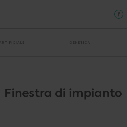
ARTIFICIALE
GENETICA
Finestra di impianto