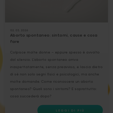
02. 03. 2026
Aborto spontaneo: sintomi, cause e cosa
fare
Colpisce molte donne – eppure spesso è avvolto
dal silenzio. L’aborto spontaneo arriva
inaspettatamente, senza preavviso, e lascia dietro
di sé non solo segni fisici e psicologici, ma anche
molte domande. Come riconoscere un aborto
spontaneo? Quali sono i sintomi? E soprattutto:
cosa succederà dopo?
LEGGI DI PIÙ