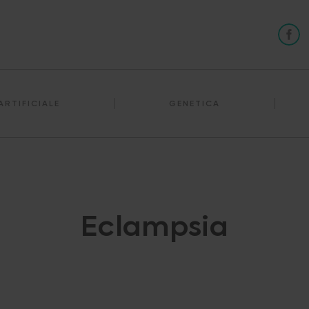
ARTIFICIALE
GENETICA
Eclampsia