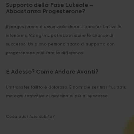
Supporto della Fase Luteale –
Abbastanza Progesterone?
Il progesterone è essenziale dopo il transfer. Un livello
inferiore a 9.2 ng/mL potrebbe ridurre le chance di
successo. Un piano personalizzato di supporto con
progesterone può fare la differenza.
E Adesso? Come Andare Avanti?
Un transfer fallito è doloroso. È normale sentirsi frustrati,
ma ogni tentativo ci avvicina di più al successo.
Cosa puoi fare subito?