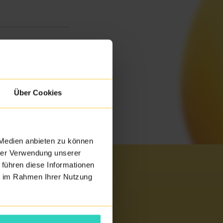
Über Cookies
 Medien anbieten zu können
hrer Verwendung unserer
 führen diese Informationen
ie im Rahmen Ihrer Nutzung