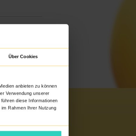
Über Cookies
 Medien anbieten zu können
hrer Verwendung unserer
 führen diese Informationen
ie im Rahmen Ihrer Nutzung