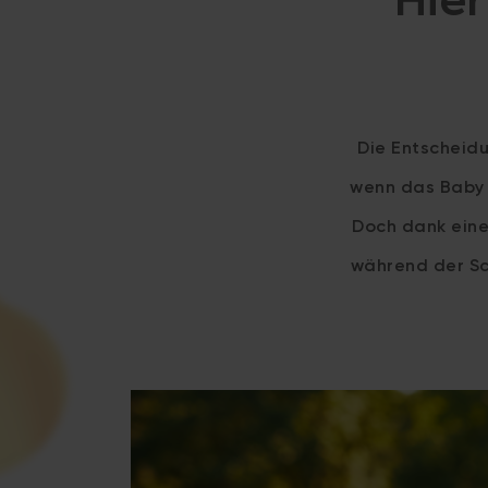
Hier
Die Entscheidu
wenn das Baby u
Doch dank eine
während der Sc