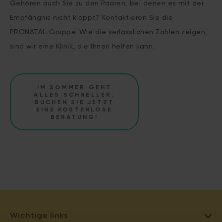
Gehören auch Sie zu den Paaren, bei denen es mit der
Empfängnis nicht klappt? Kontaktieren Sie die
PRONATAL-Gruppe. Wie die verlässlichen Zahlen zeigen,
sind wir eine Klinik, die Ihnen helfen kann.
IM SOMMER GEHT
ALLES SCHNELLER:
BUCHEN SIE JETZT
EINE KOSTENLOSE
BERATUNG!
Wichtige links