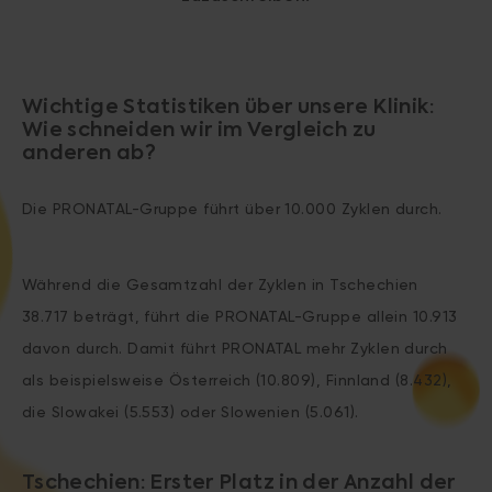
Wichtige Statistiken über unsere Klinik:
Wie schneiden wir im Vergleich zu
anderen ab?
Die PRONATAL-Gruppe führt über 10.000 Zyklen durch.
Während die Gesamtzahl der Zyklen in Tschechien
38.717 beträgt, führt die PRONATAL-Gruppe allein 10.913
davon durch. Damit führt PRONATAL mehr Zyklen durch
als beispielsweise Österreich (10.809), Finnland (8.432),
die Slowakei (5.553) oder Slowenien (5.061).
Tschechien: Erster Platz in der Anzahl der