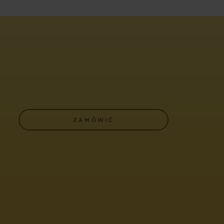
ZAMÓWIĆ