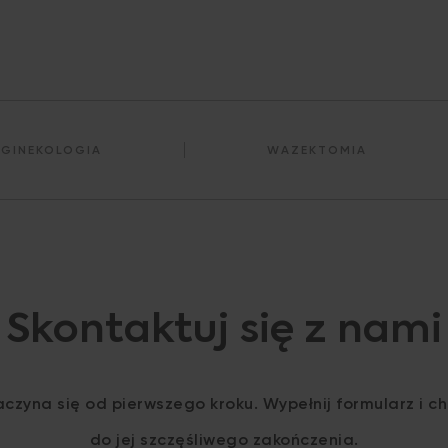
GINEKOLOGIA
WAZEKTOMIA
Skontaktuj się z nami
czyna się od pierwszego kroku. Wypełnij formularz i 
do jej szczęśliwego zakończenia.