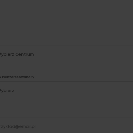
 zainteresowana/y