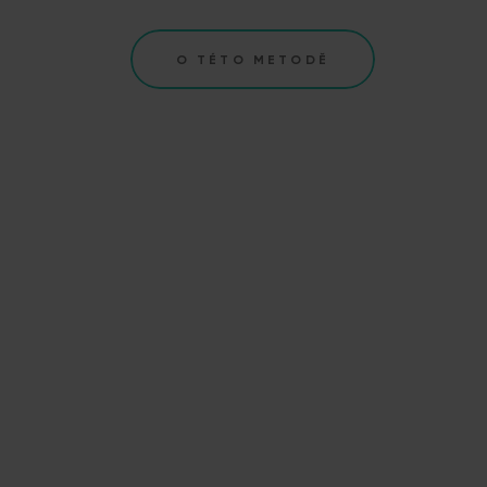
O TÉTO METODĚ